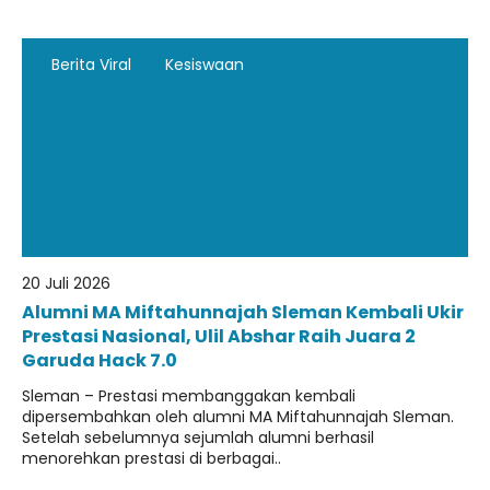
Berita Viral
Kesiswaan
20 Juli 2026
Alumni MA Miftahunnajah Sleman Kembali Ukir
Prestasi Nasional, Ulil Abshar Raih Juara 2
Garuda Hack 7.0
Sleman – Prestasi membanggakan kembali
dipersembahkan oleh alumni MA Miftahunnajah Sleman.
Setelah sebelumnya sejumlah alumni berhasil
menorehkan prestasi di berbagai..