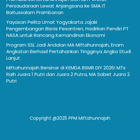
Persaudaraan Lewat Anjangsana ke SMA IT
Baitussalam Prambanan
Yayasan Pelita Umat Yogyakarta Jajaki
Pengembangan Bisnis Pesantren, Hadirkan Pendiri PT
NASA untuk Rancang Kemandirian Ekonomi
Program SSL Jadi Andalan MA Miftahunnajah, Enam
Angkatan Berhasil Pertahankan Tingginya Angka Studi
Lanjut
Miftahunnajah Bersinar di KEMDA BSMR DIY 2026! MTs
Raih Juara 1 Putri dan Juara 2 Putra, MA Sabet Juara 2
Putri
Copyright @2025 PPM Miftahunnajah