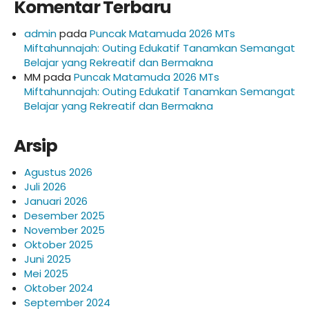
Komentar Terbaru
admin
pada
Puncak Matamuda 2026 MTs
Miftahunnajah: Outing Edukatif Tanamkan Semangat
Belajar yang Rekreatif dan Bermakna
MM
pada
Puncak Matamuda 2026 MTs
Miftahunnajah: Outing Edukatif Tanamkan Semangat
Belajar yang Rekreatif dan Bermakna
Arsip
Agustus 2026
Juli 2026
Januari 2026
Desember 2025
November 2025
Oktober 2025
Juni 2025
Mei 2025
Oktober 2024
September 2024