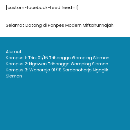
[custom-facebook-feed feed=1]
Selamat Datang di Ponpes Modern Miftahunnajah
Alamat
Kampus 1: Trini 01/16 Trihanggo Gamping Sleman
Kampus 2: Ngawen Trihanggo Gamping Sleman
Kampus 3: Wonorejo 01/18 Sardonoharjo Ngaglik
Sleman