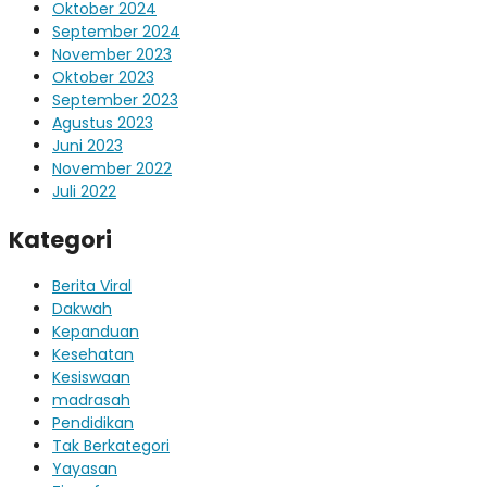
Oktober 2024
September 2024
November 2023
Oktober 2023
September 2023
Agustus 2023
Juni 2023
November 2022
Juli 2022
Kategori
Berita Viral
Dakwah
Kepanduan
Kesehatan
Kesiswaan
madrasah
Pendidikan
Tak Berkategori
Yayasan