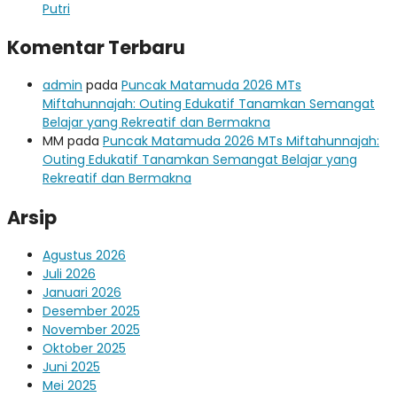
Putri
Komentar Terbaru
admin
pada
Puncak Matamuda 2026 MTs
Miftahunnajah: Outing Edukatif Tanamkan Semangat
Belajar yang Rekreatif dan Bermakna
MM
pada
Puncak Matamuda 2026 MTs Miftahunnajah:
Outing Edukatif Tanamkan Semangat Belajar yang
Rekreatif dan Bermakna
Arsip
Agustus 2026
Juli 2026
Januari 2026
Desember 2025
November 2025
Oktober 2025
Juni 2025
Mei 2025