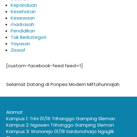
Kepanduan
Kesehatan
Kesiswaan
madrasah
Pendidikan
Tak Berkategori
Yayasan
Ziswaf
[custom-facebook-feed feed=1]
Selamat Datang di Ponpes Modern Miftahunnajah
Alamat
Kampus 1: Trini 01/16 Trihanggo Gamping Sleman
Kampus 2: Ngawen Trihanggo Gamping Sleman
Kampus 3: Wonorejo 01/18 Sardonoharjo Ngaglik