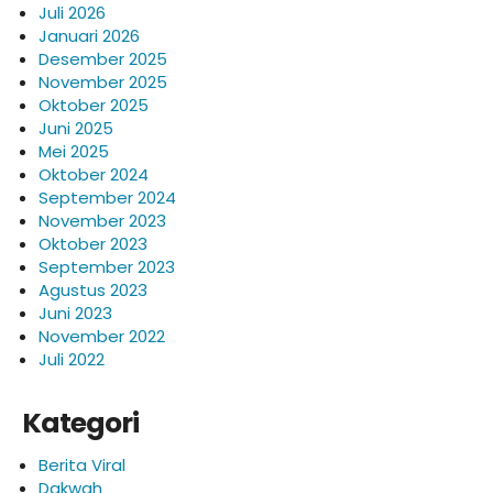
Juli 2026
Januari 2026
Desember 2025
November 2025
Oktober 2025
Juni 2025
Mei 2025
Oktober 2024
September 2024
November 2023
Oktober 2023
September 2023
Agustus 2023
Juni 2023
November 2022
Juli 2022
Kategori
Berita Viral
Dakwah