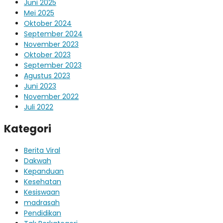
Juni 2025
Mei 2025
Oktober 2024
September 2024
November 2023
Oktober 2023
September 2023
Agustus 2023
Juni 2023
November 2022
Juli 2022
Kategori
Berita Viral
Dakwah
Kepanduan
Kesehatan
Kesiswaan
madrasah
Pendidikan