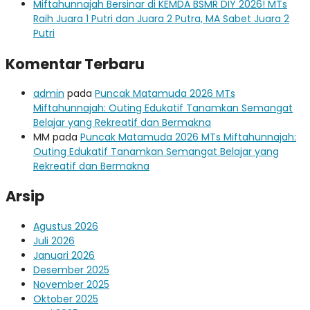
Miftahunnajah Bersinar di KEMDA BSMR DIY 2026! MTs
Raih Juara 1 Putri dan Juara 2 Putra, MA Sabet Juara 2
Putri
Komentar Terbaru
admin
pada
Puncak Matamuda 2026 MTs
Miftahunnajah: Outing Edukatif Tanamkan Semangat
Belajar yang Rekreatif dan Bermakna
MM
pada
Puncak Matamuda 2026 MTs Miftahunnajah:
Outing Edukatif Tanamkan Semangat Belajar yang
Rekreatif dan Bermakna
Arsip
Agustus 2026
Juli 2026
Januari 2026
Desember 2025
November 2025
Oktober 2025