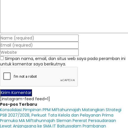
Simpan nama, email, dan situs web saya pada peramban ini
untuk komentar saya berikutnya.
[instagram-feed feed=1]
Pos-pos Terbaru
Konsolidasi Pimpinan PPM Miftahunnajah Matangkan Strategi
PSB 2027/2028, Perkuat Tata Kelola dan Pelayanan Prima
Pramuka MA Miftahunnajah Sleman Pererat Persaudaraan
Lewat Anjangsana ke SMA IT Baitussalam Prambanan