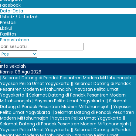
Facebook
Data-Data
Ustadz / Ustadzah
Prestasi
Ekskul
Fasilitas
Perpustakaan
Info Sekolah
Kamis, 06 Agu 2026
| Selamat Datang di Pondok Pesantren Modern Miftahunnajah |
Yayasan Pelita Umat Yogyakarta |
| Selamat Datang di Pondok
Pesantren Modern Miftahunnajah | Yayasan Pelita Umat
Yogyakarta |
| Selamat Datang di Pondok Pesantren Modern
Miftahunnajah | Yayasan Pelita Umat Yogyakarta |
| Selamat
Datang di Pondok Pesantren Modern Miftahunnajah | Yayasan
Pelita Umat Yogyakarta |
| Selamat Datang di Pondok Pesantren
Modern Miftahunnajah | Yayasan Pelita Umat Yogyakarta |
|
Selamat Datang di Pondok Pesantren Modern Miftahunnajah |
Yayasan Pelita Umat Yogyakarta |
| Selamat Datang di Pondok
Pesantren Modern Miftahunnajah | Yayasan Pelita Umat