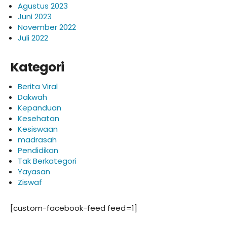
Agustus 2023
Juni 2023
November 2022
Juli 2022
Kategori
Berita Viral
Dakwah
Kepanduan
Kesehatan
Kesiswaan
madrasah
Pendidikan
Tak Berkategori
Yayasan
Ziswaf
[custom-facebook-feed feed=1]