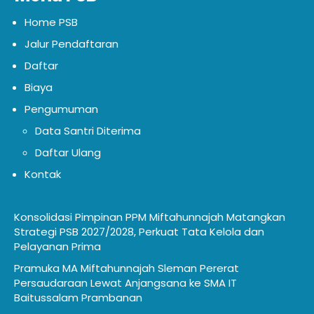
Home PSB
Jalur Pendaftaran
Daftar
Biaya
Pengumuman
Data Santri Diterima
Daftar Ulang
Kontak
Konsolidasi Pimpinan PPM Miftahunnajah Matangkan
Strategi PSB 2027/2028, Perkuat Tata Kelola dan
Pelayanan Prima
Pramuka MA Miftahunnajah Sleman Pererat
Persaudaraan Lewat Anjangsana ke SMA IT
Baitussalam Prambanan