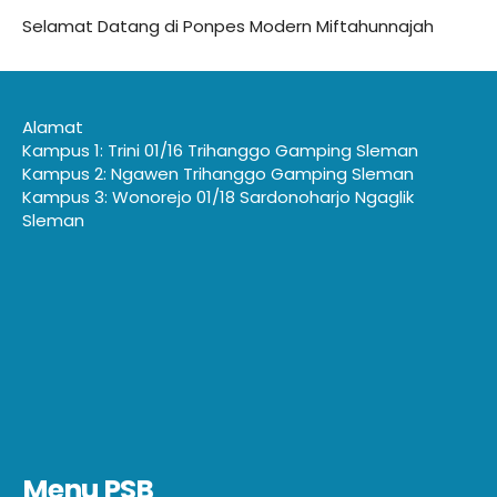
Selamat Datang di Ponpes Modern Miftahunnajah
Alamat
Kampus 1: Trini 01/16 Trihanggo Gamping Sleman
Kampus 2: Ngawen Trihanggo Gamping Sleman
Kampus 3: Wonorejo 01/18 Sardonoharjo Ngaglik
Sleman
Menu PSB