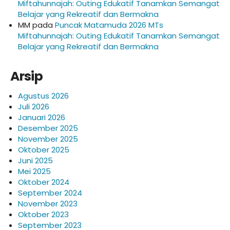
Miftahunnajah: Outing Edukatif Tanamkan Semangat
Belajar yang Rekreatif dan Bermakna
MM
pada
Puncak Matamuda 2026 MTs
Miftahunnajah: Outing Edukatif Tanamkan Semangat
Belajar yang Rekreatif dan Bermakna
Arsip
Agustus 2026
Juli 2026
Januari 2026
Desember 2025
November 2025
Oktober 2025
Juni 2025
Mei 2025
Oktober 2024
September 2024
November 2023
Oktober 2023
September 2023